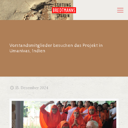
Vorstandsmitglieder besuchen das Projekt in
Umanivas, Indien
15. Dezember 2024