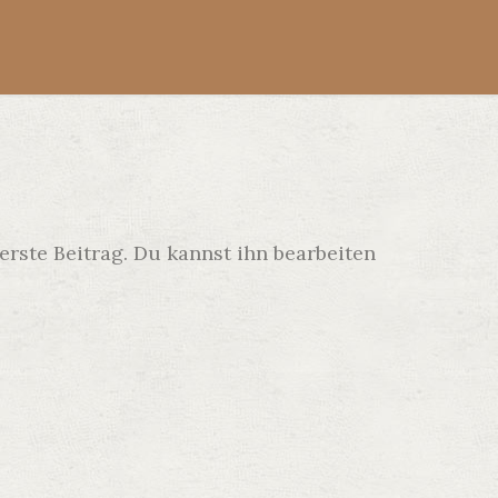
rste Beitrag. Du kannst ihn bearbeiten