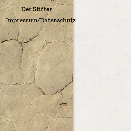
Der Stifter
Impressum/Datenschutz