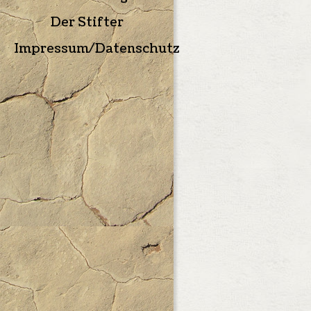
Der Stifter
Impressum/Datenschutz